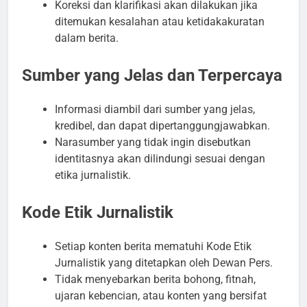
Koreksi dan klarifikasi akan dilakukan jika
ditemukan kesalahan atau ketidakakuratan
dalam berita.
Sumber yang Jelas dan Terpercaya
Informasi diambil dari sumber yang jelas,
kredibel, dan dapat dipertanggungjawabkan.
Narasumber yang tidak ingin disebutkan
identitasnya akan dilindungi sesuai dengan
etika jurnalistik.
Kode Etik Jurnalistik
Setiap konten berita mematuhi Kode Etik
Jurnalistik yang ditetapkan oleh Dewan Pers.
Tidak menyebarkan berita bohong, fitnah,
ujaran kebencian, atau konten yang bersifat