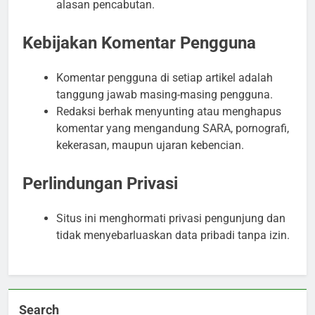
alasan pencabutan.
Kebijakan Komentar Pengguna
Komentar pengguna di setiap artikel adalah
tanggung jawab masing-masing pengguna.
Redaksi berhak menyunting atau menghapus
komentar yang mengandung SARA, pornografi,
kekerasan, maupun ujaran kebencian.
Perlindungan Privasi
Situs ini menghormati privasi pengunjung dan
tidak menyebarluaskan data pribadi tanpa izin.
Search