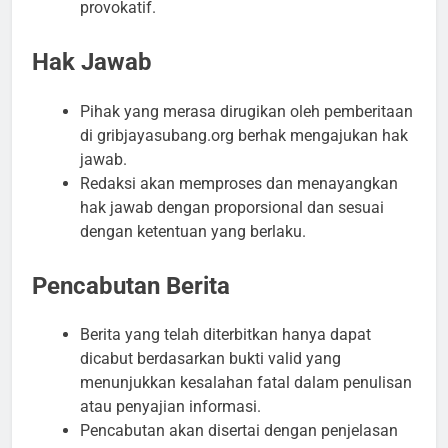
provokatif.
Hak Jawab
Pihak yang merasa dirugikan oleh pemberitaan
di gribjayasubang.org berhak mengajukan hak
jawab.
Redaksi akan memproses dan menayangkan
hak jawab dengan proporsional dan sesuai
dengan ketentuan yang berlaku.
Pencabutan Berita
Berita yang telah diterbitkan hanya dapat
dicabut berdasarkan bukti valid yang
menunjukkan kesalahan fatal dalam penulisan
atau penyajian informasi.
Pencabutan akan disertai dengan penjelasan