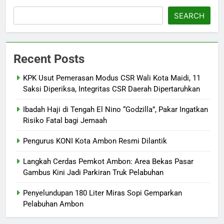
SEARCH
Recent Posts
KPK Usut Pemerasan Modus CSR Wali Kota Maidi, 11
Saksi Diperiksa, Integritas CSR Daerah Dipertaruhkan
Ibadah Haji di Tengah El Nino “Godzilla”, Pakar Ingatkan
Risiko Fatal bagi Jemaah
Pengurus KONI Kota Ambon Resmi Dilantik
Langkah Cerdas Pemkot Ambon: Area Bekas Pasar
Gambus Kini Jadi Parkiran Truk Pelabuhan
Penyelundupan 180 Liter Miras Sopi Gemparkan
Pelabuhan Ambon