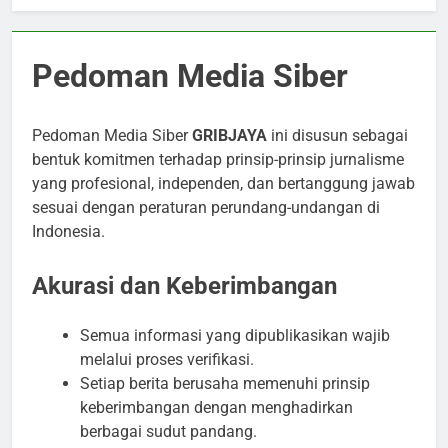
Pedoman Media Siber
Pedoman Media Siber
GRIBJAYA
ini disusun sebagai
bentuk komitmen terhadap prinsip-prinsip jurnalisme
yang profesional, independen, dan bertanggung jawab
sesuai dengan peraturan perundang-undangan di
Indonesia.
Akurasi dan Keberimbangan
Semua informasi yang dipublikasikan wajib
melalui proses verifikasi.
Setiap berita berusaha memenuhi prinsip
keberimbangan dengan menghadirkan
berbagai sudut pandang.