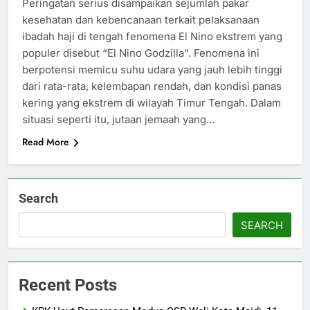
Peringatan serius disampaikan sejumlah pakar
kesehatan dan kebencanaan terkait pelaksanaan
ibadah haji di tengah fenomena El Nino ekstrem yang
populer disebut “El Nino Godzilla”. Fenomena ini
berpotensi memicu suhu udara yang jauh lebih tinggi
dari rata-rata, kelembapan rendah, dan kondisi panas
kering yang ekstrem di wilayah Timur Tengah. Dalam
situasi seperti itu, jutaan jemaah yang…
Read More
Search
SEARCH
Recent Posts