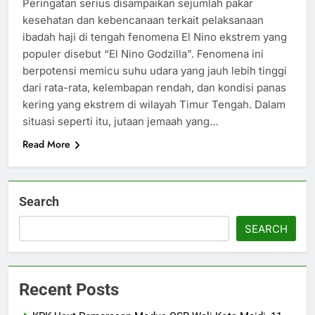
Peringatan serius disampaikan sejumlah pakar
kesehatan dan kebencanaan terkait pelaksanaan
ibadah haji di tengah fenomena El Nino ekstrem yang
populer disebut “El Nino Godzilla”. Fenomena ini
berpotensi memicu suhu udara yang jauh lebih tinggi
dari rata-rata, kelembapan rendah, dan kondisi panas
kering yang ekstrem di wilayah Timur Tengah. Dalam
situasi seperti itu, jutaan jemaah yang…
Read More
Search
SEARCH
Recent Posts