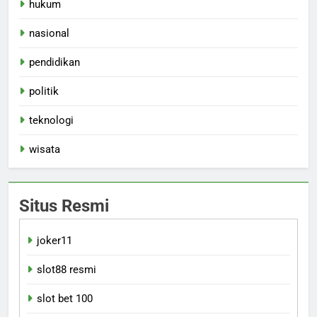
hukum
nasional
pendidikan
politik
teknologi
wisata
Situs Resmi
joker11
slot88 resmi
slot bet 100