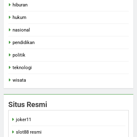
hiburan
hukum
nasional
pendidikan
politik
teknologi
wisata
Situs Resmi
joker11
slot88 resmi