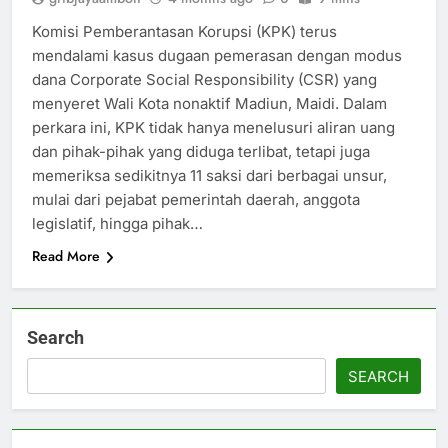
Komisi Pemberantasan Korupsi (KPK) terus
mendalami kasus dugaan pemerasan dengan modus
dana Corporate Social Responsibility (CSR) yang
menyeret Wali Kota nonaktif Madiun, Maidi. Dalam
perkara ini, KPK tidak hanya menelusuri aliran uang
dan pihak-pihak yang diduga terlibat, tetapi juga
memeriksa sedikitnya 11 saksi dari berbagai unsur,
mulai dari pejabat pemerintah daerah, anggota
legislatif, hingga pihak…
Read More
Search
SEARCH