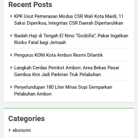
Recent Posts
KPK Usut Pemerasan Modus CSR Wali Kota Maidi, 11
Saksi Diperiksa, Integritas CSR Daerah Dipertaruhkan
Ibadah Haji di Tengah El Nino “Godzilla”, Pakar Ingatkan
Risiko Fatal bagi Jemaah
Pengurus KONI Kota Ambon Resmi Dilantik
Langkah Cerdas Pemkot Ambon: Area Bekas Pasar
Gambus Kini Jadi Parkiran Truk Pelabuhan
Penyelundupan 180 Liter Miras Sopi Gemparkan
Pelabuhan Ambon
Categories
ekonomi