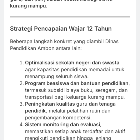
kurang mampu
.
Strategi Pencapaian Wajar 12 Tahun
Beberapa langkah konkret yang diambil Dinas
Pendidikan Ambon antara lain:
Optimalisasi sekolah negeri dan swasta
agar kapasitas pendidikan memadai untuk
menampung seluruh siswa.
Program beasiswa dan bantuan pendidikan
,
termasuk subsidi biaya buku, seragam, dan
transportasi bagi keluarga kurang mampu.
Peningkatan kualitas guru dan tenaga
pendidik
, melalui pelatihan rutin dan
pengembangan kompetensi.
Sistem monitoring dan evaluasi
,
memastikan setiap anak terdaftar dan aktif
mengikuti pendidikan hingga jenjang