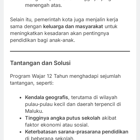
menengah atas.
Selain itu, pemerintah kota juga menjalin kerja
sama dengan
keluarga dan masyarakat
untuk
meningkatkan kesadaran akan pentingnya
pendidikan bagi anak-anak.
Tantangan dan Solusi
Program Wajar 12 Tahun menghadapi sejumlah
tantangan, seperti:
Kendala geografis
, terutama di wilayah
pulau-pulau kecil dan daerah terpencil di
Maluku.
Tingginya angka putus sekolah
akibat
faktor ekonomi atau sosial.
Keterbatasan sarana-prasarana pendidikan
di beberapa sekolah.