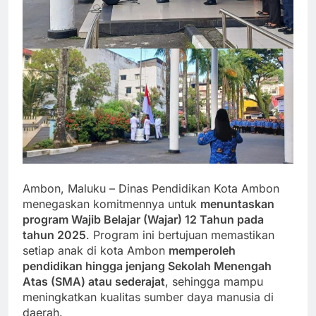
Ambon, Maluku – Dinas Pendidikan Kota Ambon
menegaskan komitmennya untuk
menuntaskan
program Wajib Belajar (Wajar) 12 Tahun pada
tahun 2025
. Program ini bertujuan memastikan
setiap anak di kota Ambon
memperoleh
pendidikan hingga jenjang Sekolah Menengah
Atas (SMA) atau sederajat
, sehingga mampu
meningkatkan kualitas sumber daya manusia di
daerah.