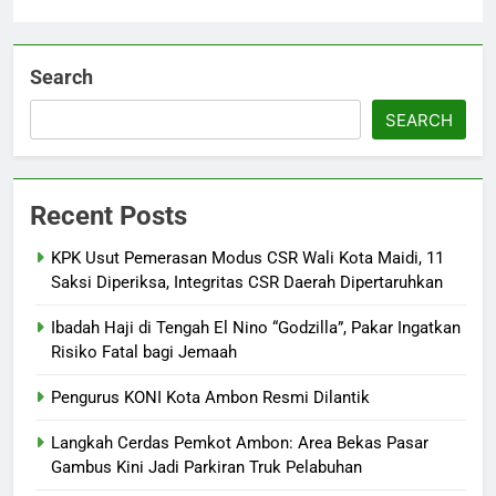
Search
SEARCH
Recent Posts
KPK Usut Pemerasan Modus CSR Wali Kota Maidi, 11
Saksi Diperiksa, Integritas CSR Daerah Dipertaruhkan
Ibadah Haji di Tengah El Nino “Godzilla”, Pakar Ingatkan
Risiko Fatal bagi Jemaah
Pengurus KONI Kota Ambon Resmi Dilantik
Langkah Cerdas Pemkot Ambon: Area Bekas Pasar
Gambus Kini Jadi Parkiran Truk Pelabuhan