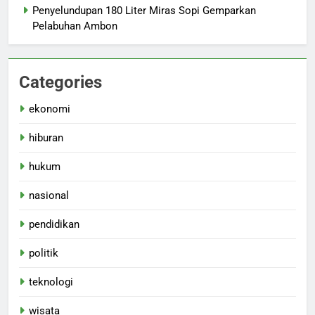
Penyelundupan 180 Liter Miras Sopi Gemparkan
Pelabuhan Ambon
Categories
ekonomi
hiburan
hukum
nasional
pendidikan
politik
teknologi
wisata