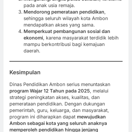
pada anak usia remaja.
Mendorong pemerataan pendidikan
,
sehingga seluruh wilayah kota Ambon
mendapatkan akses yang sama.
Memperkuat pembangunan sosial dan
ekonomi
, karena masyarakat terdidik lebih
mampu berkontribusi bagi kemajuan
daerah.
Kesimpulan
Dinas Pendidikan Ambon serius menuntaskan
program Wajar 12 Tahun pada 2025
, melalui
strategi peningkatan akses, kualitas, dan
pemerataan pendidikan. Dengan dukungan
pemerintah, guru, keluarga, dan masyarakat,
program ini diharapkan dapat
mewujudkan
Ambon sebagai kota yang seluruh anaknya
memperoleh pendidikan hingga jenjang