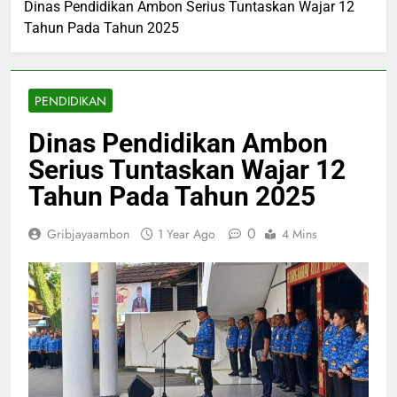
Dinas Pendidikan Ambon Serius Tuntaskan Wajar 12
Tahun Pada Tahun 2025
PENDIDIKAN
Dinas Pendidikan Ambon
Serius Tuntaskan Wajar 12
Tahun Pada Tahun 2025
0
Gribjayaambon
1 Year Ago
4 Mins