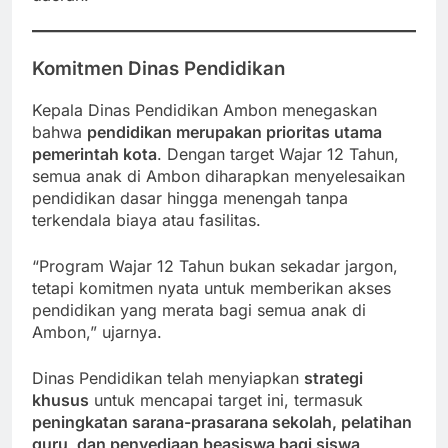
Komitmen Dinas Pendidikan
Kepala Dinas Pendidikan Ambon menegaskan
bahwa
pendidikan merupakan prioritas utama
pemerintah kota
. Dengan target Wajar 12 Tahun,
semua anak di Ambon diharapkan menyelesaikan
pendidikan dasar hingga menengah tanpa
terkendala biaya atau fasilitas.
“Program Wajar 12 Tahun bukan sekadar jargon,
tetapi komitmen nyata untuk memberikan akses
pendidikan yang merata bagi semua anak di
Ambon,” ujarnya.
Dinas Pendidikan telah menyiapkan
strategi
khusus
untuk mencapai target ini, termasuk
peningkatan sarana-prasarana sekolah, pelatihan
guru, dan penyediaan beasiswa bagi siswa